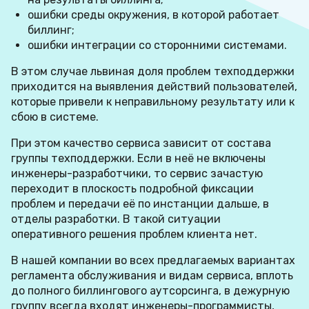
ошибки среды окружения, в которой работает
биллинг;
ошибки интеграции со сторонними системами.
В этом случае львиная доля проблем техподдержки
приходится на выявления действий пользователей,
которые привели к неправильному результату или к
сбою в системе.
При этом качество сервиса зависит от состава
группы техподдержки. Если в неё не включены
инженеры-разработчики, то сервис зачастую
переходит в плоскость подробной фиксации
проблем и передачи её по инстанции дальше, в
отделы разработки. В такой ситуации
оперативного решения проблем клиента нет.
В нашей компании во всех предлагаемых вариантах
регламента обслуживания и видам сервиса, вплоть
до полного биллингового аутсорсинга, в дежурную
группу всегда входят инженеры-программисты,