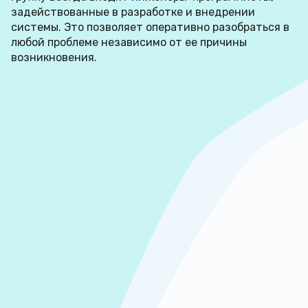
задействованные в разработке и внедрении
системы. Это позволяет оперативно разобраться в
любой проблеме независимо от ее причины
возникновения.