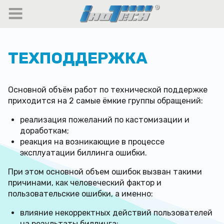
ТЕХПОДДЕРЖКА
Основной объём работ по технической поддержке
приходится на 2 самые ёмкие группы обращений:
реализация пожеланий по кастомизации и
доработкам;
реакция на возникающие в процессе
эксплуатации биллинга ошибки.
При этом основной объем ошибок вызван такими
причинами, как человеческий фактор и
пользовательские ошибки, а именно:
влияние некорректных действий пользователей
на результаты биллинга;