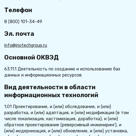
Телефон
8 (800) 101-34-49
Эл. почта
info@inotechgroup.ru
Основной ОКВЭД
63.11.1 Деятельность по созданию и использованию баз
данных и информационных ресурсов
Вид деятельности в области
информационных технологий
1.01 Проектирование, и (или) обследование, и (или)
разработка, и (или) адаптация, и (или) модификация (в том
числе локализация, кастомизация, доработка), и (или)
обратное проектирование (реверсивный инжиниринг), и
(или) модернизация, и (или) обновление, и (или) установка,