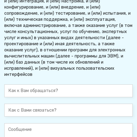
и (или) интеграция, и (или) настройка, и (или)
конфигурирование, и (или) внедрение, и (или)
сопровождение, и (или) тестирование, и (или) испытания, и
(или) техническая поддержка, и (или) эксплуатация,
включая администрирование, а также оказание услуг (в том
числе консультационных, услуг по обучению, экспертных
услуг и иных) в указанных видах деятельности (далее -
проектирование и (или) иная деятельность, а также
оказание услуг), в отношении программ для электронных
вычислительных машин (далее - программы для ЭВМ), и
(или) баз данных (в том числе их обновлений и
исправлений), и (или) визуальных пользовательских
интерфейсов