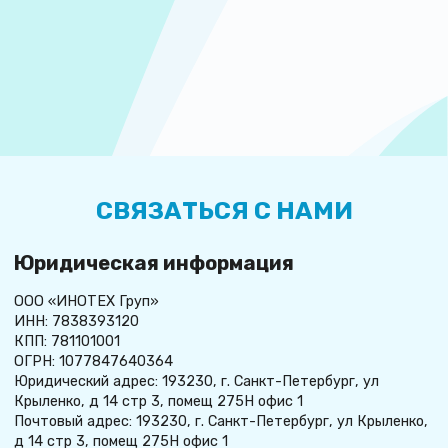
СВЯЗАТЬСЯ С НАМИ
Юридическая информация
ООО «ИНОТЕХ Груп»
ИНН: 7838393120
КПП: 781101001
ОГРН: 1077847640364
Юридический адрес: 193230, г. Санкт-Петербург, ул
Крыленко, д 14 стр 3, помещ 275Н офис 1
Почтовый адрес: 193230, г. Санкт-Петербург, ул Крыленко,
д 14 стр 3, помещ 275Н офис 1